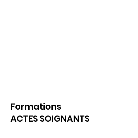
Formations
ACTES SOIGNANTS