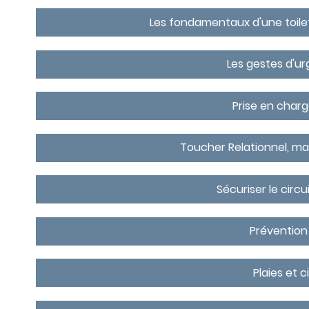
Les fondamentaux d'une toile
Les gestes d'u
Prise en charg
Toucher Relationnel, 
Sécuriser le cir
Prévention
Plaies et c