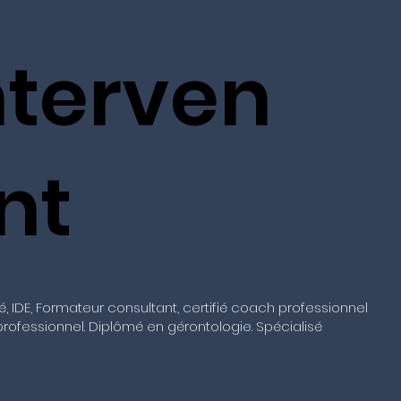
nterven
nt
 IDE, Formateur consultant, certifié coach professionnel
professionnel. Diplômé en gérontologie. Spécialisé