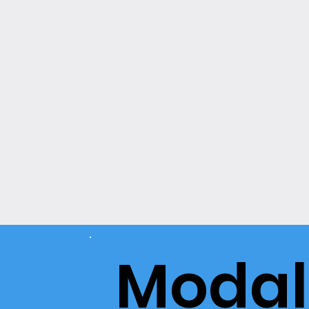
Modal