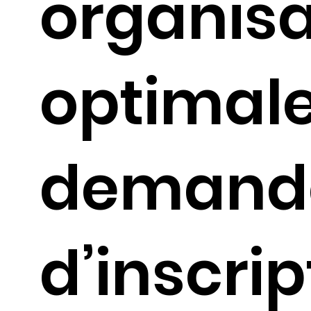
organisa
optimale
demand
d’inscrip