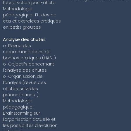
l’observation post-chute
Méthodologie
pédagogique : Études de
cas et exercices pratiques
en petits groupes.
Analyse des chutes
o Revue des
recommandations de
bonnes pratiques (HAS…)
o Objectifs concernant
l’analyse des chutes
o Organisation de
l’analyse (revue des
chutes, suivi des
préconisations…)
Méthodologie
pédagogique :
Brainstorming sur
l’organisation actuelle et
les possibilités d’évolution