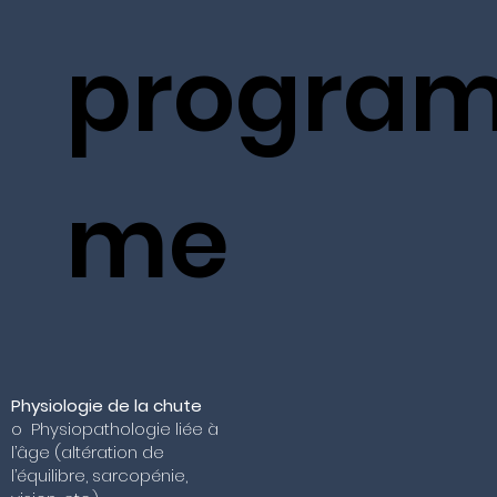
progra
me
Physiologie de la chute
o Physiopathologie liée à
l’âge (altération de
l’équilibre, sarcopénie,