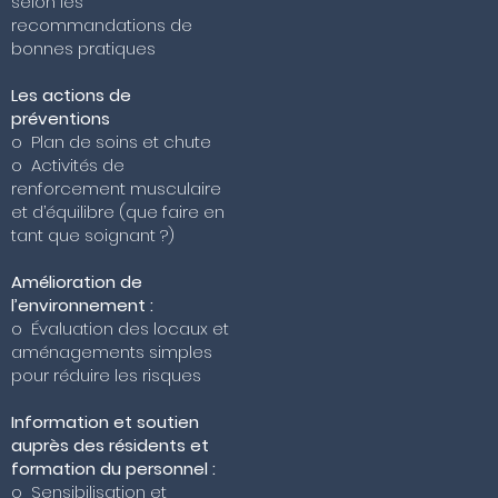
selon les
recommandations de
bonnes pratiques
Les actions de
préventions
o Plan de soins et chute
o Activités de
renforcement musculaire
et d’équilibre (que faire en
tant que soignant ?)
Amélioration de
l’environnement :
o Évaluation des locaux et
aménagements simples
pour réduire les risques
Information et soutien
auprès des résidents et
formation du personnel :
o Sensibilisation et