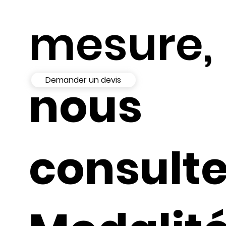
mesure,
Demander un devis
nous
consult