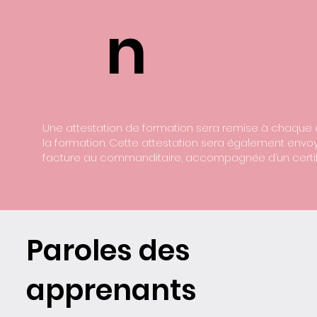
n
Une attestation de formation sera remise à chaque a
la formation. Cette attestation sera également envo
facture au commanditaire, accompagnée d’un certifi
Paroles des
apprenants