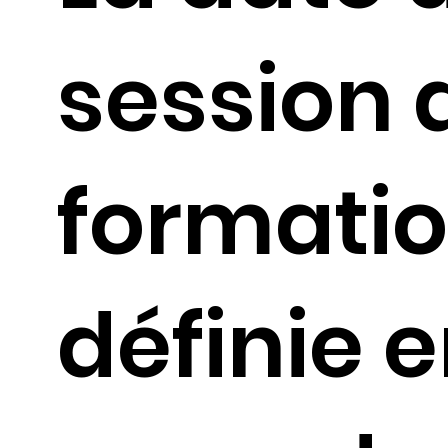
session 
formatio
définie 