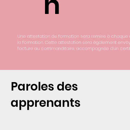
n
Une attestation de formation sera remise à chaque a
la formation. Cette attestation sera également envo
facture au commanditaire, accompagnée d’un certifi
Paroles des
apprenants