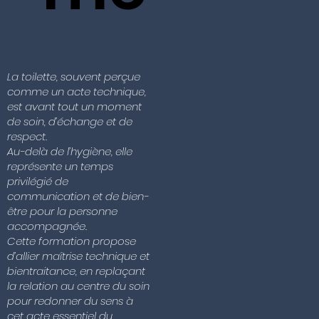
La toilette, souvent perçue
comme un acte technique,
est avant tout un moment
de soin, d’échange et de
respect.
Au-delà de l’hygiène, elle
représente un temps
privilégié de
communication et de bien-
être pour la personne
accompagnée.
Cette formation propose
d’allier maîtrise technique et
bientraitance, en replaçant
la relation au centre du soin
pour redonner du sens à
cet acte essentiel du