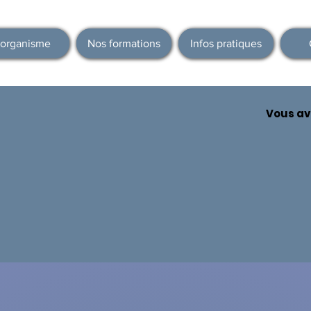
'organisme
Nos formations
Infos pratiques
Vous av