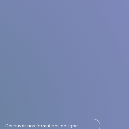
Découvrir nos formations en ligne