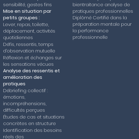
bientraitance analyse de
sensibilité, gestes fins
pratiques professionnelles
Mise en situation par
Diplômé Certifié dans la
petits groupes :
préparation mentale pour
Lever, repas, toilette,
la performance
déplacement, activités
professionnelle
quotidiennes
Défis, ressentis, temps
d’observation mutuelle
Réflexion et échanges sur
les sensations vécues
Analyse des ressentis et
amélioration des
pratiques
Débriefing collectif :
émotions,
incompréhensions,
difficultés perçues
Études de cas et situations
concrètes en structure
Identification des besoins
réels des