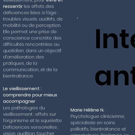
ressentir
les effets des
déficiences liées à l’âge :
troubles visuels, auditifs, de
In
mobilité ou de perception.
Elle permet une prise de
conscience concrète des
difficultés rencontrées au
quotidien, dans un objectif
d’amélioration des
an
pratiques, de la
communication, et de la
bientraitance.
Le vieillissement :
comprendre pour mieux
accompagner
Les pathologies du
Marie Hélène N.
:
vieillissement : effets sur
Psychologue clinicienne,
l’organisme et le squelette
spécialisée en soins
Déficiences sensorielles :
palliatifs, bientraitance et
vision, audition, toucher