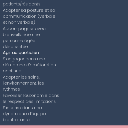
patients/résidents
Adapter sa posture et sa
communication (verbale
et non verbale)
Accompagner avec
bienveillance une
personne âgée
désorientée
Agir au quotidien
S’engager dans une
démarche d’amélioration
continue
Adapter les soins,
l’environnement, les
rythmes
Favoriser l’autonomie dans
le respect des limitations
S’inscrire dans une
dynamique d’équipe
bientraitante