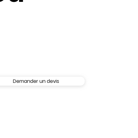
Demander un devis