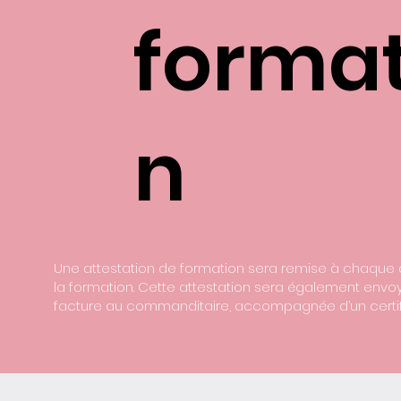
format
n
Une attestation de formation sera remise à chaque a
la formation. Cette attestation sera également envo
facture au commanditaire, accompagnée d’un certifi