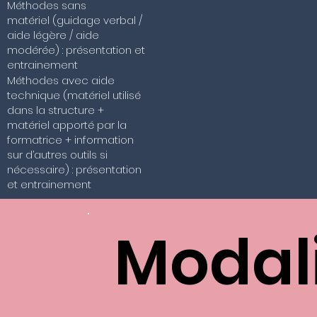
Méthodes sans
matériel (guidage verbal /
aide légère / aide
modérée) : présentation et
entrainement
Méthodes avec aide
technique (matériel utilisé
dans la structure +
matériel apporté par la
formatrice + information
sur d’autres outils si
nécessaire) : présentation
et entrainement
Modal