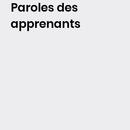
Paroles des
apprenants