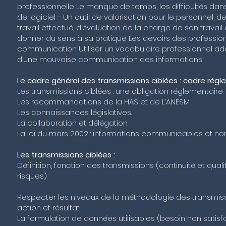
professionnelle Le manque de temps, les difficultés dans l
de logiciel - Un outil de valorisation pour le personnel,
travail effectué, d’évaluation de la charge de son travail
donner du sens à sa pratique Les devoirs des professio
communication Utiliser un vocabulaire professionnel 
d’une mauvaise communication des informations
Le cadre général des transmissions ciblées : cadre rég
Les transmissions ciblées : une obligation réglementaire
Les recommandations de la HAS et de L’ANESM
Les connaissances législatives.
La collaboration et délégation.
La loi du mars 2002 : informations communicables et 
Les transmissions ciblées :
Définition, fonction des transmissions (continuité et qual
risques)
Respecter les niveaux de la méthodologie des transmiss
action et résultat
La formulation de données utilisables (besoin non satis