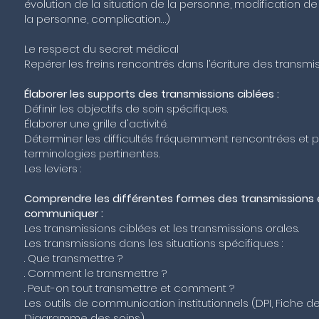
évolution de la situation de la personne, modification 
la personne, complication…)
Le respect du secret médical
Repérer les freins rencontrés dans l’écriture des transmis
Élaborer les supports des transmissions ciblées :
Définir les objectifs de soin spécifiques.
Élaborer une grille d'activité.
Déterminer les difficultés fréquemment rencontrées et 
terminologies pertinentes.
Les leviers :
Comprendre les différentes formes des transmissions éc
communiquer :
Les transmissions ciblées et les transmissions orales.
Les transmissions dans les situations spécifiques :
. Que transmettre ?
. Comment le transmettre ?
. Peut-on tout transmettre et comment ?
Les outils de communication institutionnels (DPI, Fiche d
Diagramme des soins)