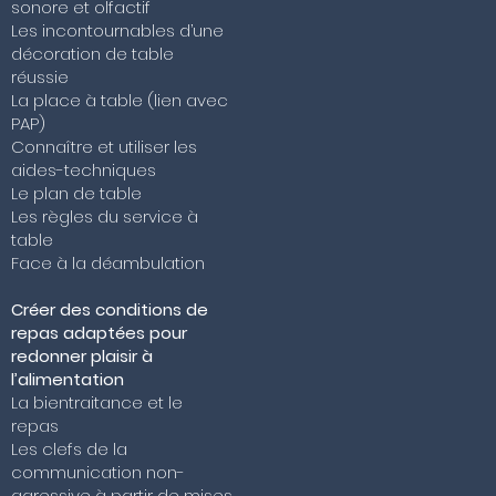
sonore et olfactif
Les incontournables d’une
décoration de table
réussie
La place à table (lien avec
PAP)
Connaître et utiliser les
aides-techniques
Le plan de table
Les règles du service à
table
Face à la déambulation
Créer des conditions de
repas adaptées pour
redonner plaisir à
l’alimentation
La bientraitance et le
repas
Les clefs de la
communication non-
agressive à partir de mises