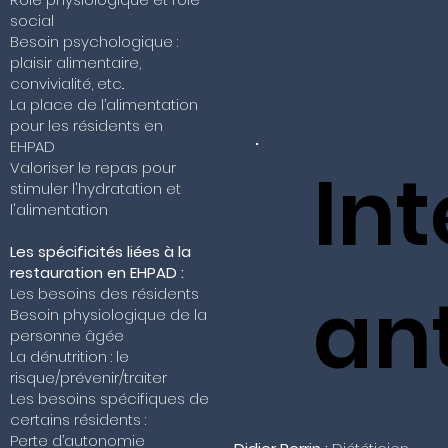
social
Besoin psychologique :
plaisir alimentaire,
convivialité, etc..
La place de l’alimentation
pour les résidents en
EHPAD
In
Valoriser le repas pour
stimuler l'hydratation et
l'alimentation
Les spécificités liées à la
restauration en EHPAD :
an
Les besoins des résidents
Besoin physiologique de la
personne âgée
La dénutrition : le
risque/prévenir/traiter
Les besoins spécifiques de
certains résidents :
Perte d’autonomie