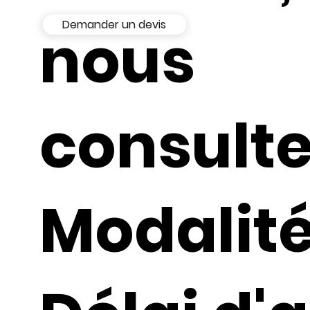
Demander un devis
nous
consult
Modalité