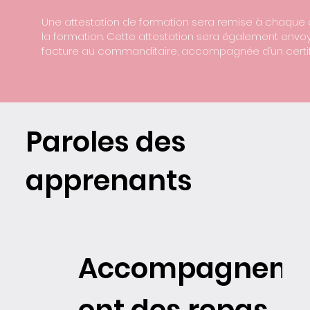
Une attestation de formation sera remise à chaque a
la formation. Cette attestation sera également envo
facture au commanditaire, accompagnée d’un certifi
Paroles des
apprenants
Accompagnem