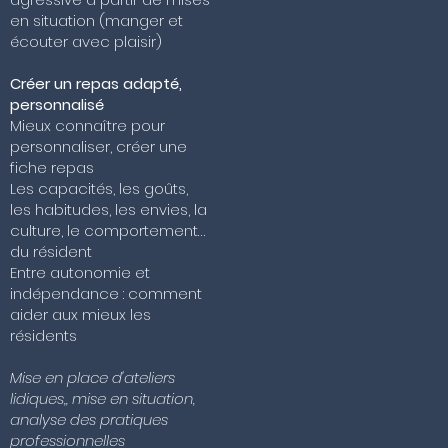
en situation (manger et
écouter avec plaisir)
Créer un repas adapté,
personnalisé
Mieux connaître pour
personnaliser, créer une
fiche repas
Les capacités, les goûts,
les habitudes, les envies, la
culture, le comportement…
du résident
Entre autonomie et
indépendance : comment
aider aux mieux les
résidents
Mise en place d'ateliers
lidiques,, mise en situation,
analyse des pratiques
professionnelles