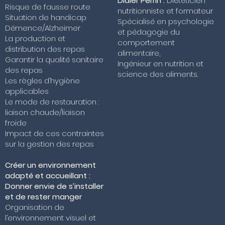
Didier Perrin :
Diététicien
Risque de fausse route
nutritionniste et formateur
Situation de handicap
Spécialisé en psychologie
Démence/Alzheimer
et pédagogie du
La production et
comportement
distribution des repas
alimentaire,
Garantir la qualité sanitaire
Ingénieur en nutrition et
des repas
science des aliments.
Les règles d’hygiène
applicables
Le mode de restauration :
liaison chaude/liaison
froide
Impact de ces contraintes
sur la gestion des repas
Créer un environnement
adapté et accueillant :
Donner envie de s’installer
et de rester manger
Organisation de
l’environnement visuel et