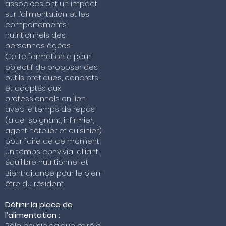
associées ont un impact
sur l’alimentation et les
comportements
nutritionnels des
personnes âgées.
Cette formation a pour
objectif de proposer des
outils pratiques, concrets
et adaptés aux
professionnels en lien
avec le temps de repas
(aide-soignant, infirmier,
agent hôtelier et cuisinier)
pour faire de ce moment
un temps convivial alliant
équilibre nutritionnel et
Bientraitance pour le bien-
être du résident.
Définir la place de
l’alimentation :
Rôle physiologique et rôle