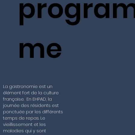
progra
me
La gastronomie est un
élément fort de la culture
française. En EHPAD, la
journée des résidents est
ponctuée par les différents
temps de repas. Le
vieillissement et les
maladies qui y sont