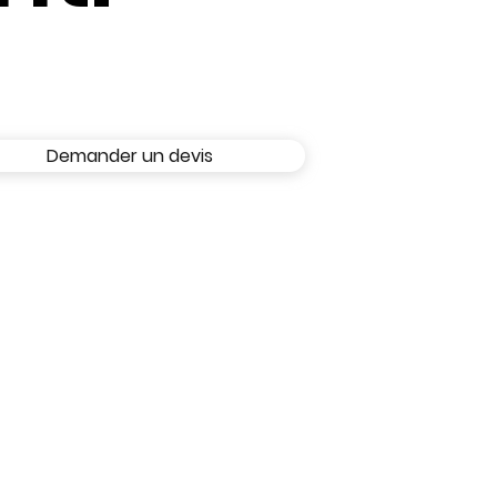
Demander un devis