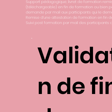
Support pédagogique, livret de formation remi
(téléchargeable) en fin de formation ou bien p
demande par mail aux participants qui le dem
Remise d’une attestation de formation en fin 
Suivi post formation par mail des participants 
Valida
n de fi