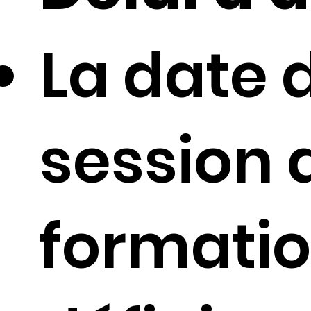
La date 
session 
formatio