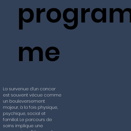
progra
me
La survenue d’un cancer
est souvent vécue comme
un bouleversement
majeur, à la fois physique,
psychique, social et
familial. Le parcours de
soins implique une