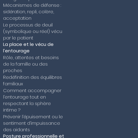
Mécanismes de défense :
sidération, repli, colère,
acceptation
Le processus de deuil
(symbolique ou réel) vécu
par le patient
La place et le vécu de
l’entourage
Rôle, attentes et besoins
de la famille ou des
proches
Redéfinition des équilibres
familiaux
Comment accompagner
l’entourage tout en
respectant la sphère
intime ?
Prévenir l’épuisement ou le
sentiment d’impuissance
des aidants
Posture professionnelle et