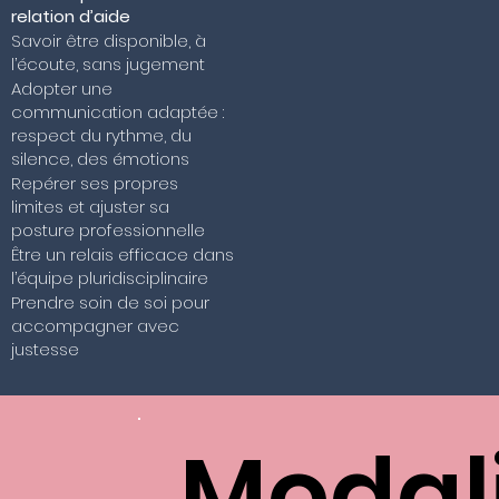
relation d’aide
Savoir être disponible, à
l’écoute, sans jugement
Adopter une
communication adaptée :
respect du rythme, du
silence, des émotions
Repérer ses propres
limites et ajuster sa
posture professionnelle
Être un relais efficace dans
l’équipe pluridisciplinaire
Prendre soin de soi pour
accompagner avec
justesse
Modal