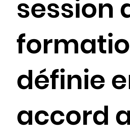
session 
formatio
définie 
accord 