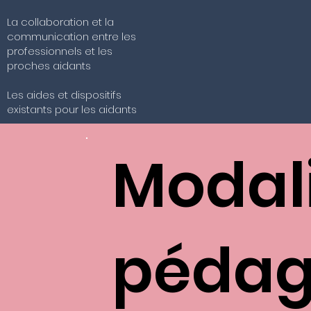
La collaboration et la
communication entre les
professionnels et les
proches aidants
Les aides et dispositifs
existants pour les aidants
Modal
pédag