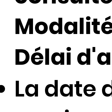
Modalité
Délai d'a
La date 