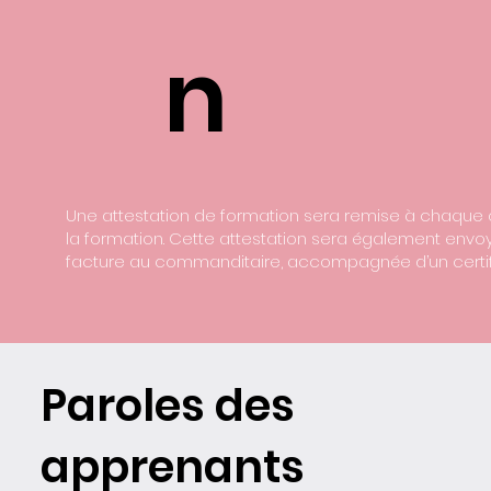
n
Une attestation de formation sera remise à chaque a
la formation. Cette attestation sera également envo
facture au commanditaire, accompagnée d’un certifi
Paroles des
apprenants