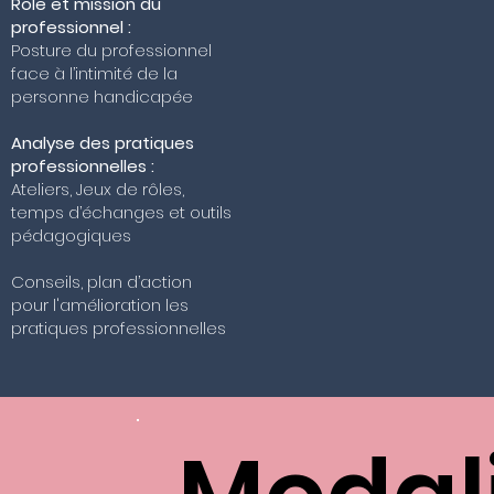
Rôle et mission du
professionnel :
Posture du professionnel
face à l’intimité de la
personne handicapée
Analyse des pratiques
professionnelles :
Ateliers, Jeux de rôles,
temps d’échanges et outils
pédagogiques
Conseils, plan d’action
pour l'amélioration les
pratiques professionnelles