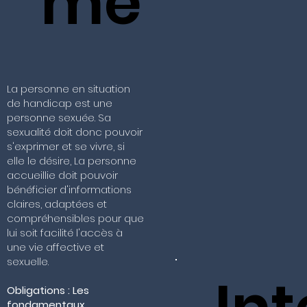
me
La personne en situation
de handicap est une
personne sexuée. Sa
sexualité doit donc pouvoir
s'exprimer et se vivre, si
elle le désire, La personne
accueillie doit pouvoir
bénéficier d'informations
claires, adaptées et
compréhensibles pour que
lui soit facilité l'accès à
une vie affective et
sexuelle.
Obligations : Les
fondamentaux