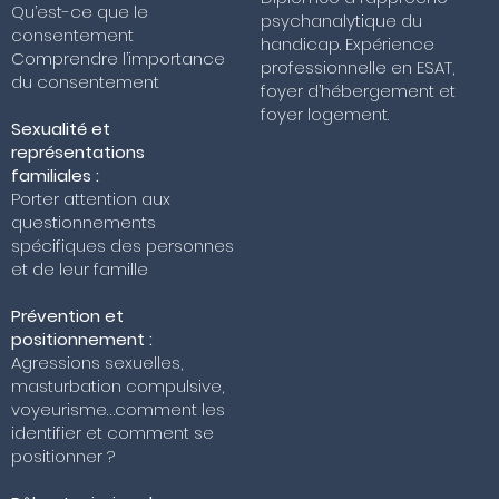
Qu’est-ce que le
psychanalytique du
consentement
handicap. Expérience
Comprendre l’importance
professionnelle en ESAT,
du consentement
foyer d’hébergement et
foyer logement.
Sexualité et
représentations
familiales :
Porter attention aux
questionnements
spécifiques des personnes
et de leur famille
Prévention et
positionnement :
Agressions sexuelles,
masturbation compulsive,
voyeurisme…comment les
identifier et comment se
positionner ?