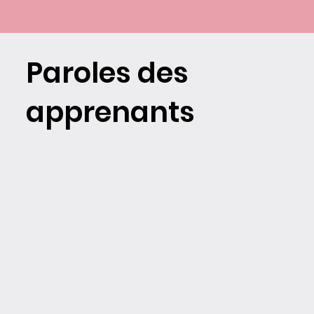
Paroles des
apprenants