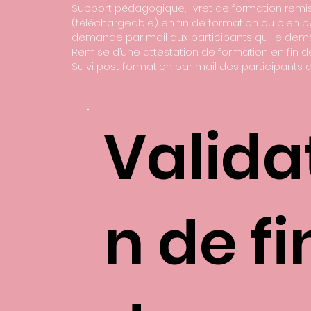
Support pédagogique, livret de formation remi
(téléchargeable) en fin de formation ou bien p
demande par mail aux participants qui le dem
Remise d’une attestation de formation en fin 
Suivi post formation par mail des participants 
Valida
n de fi