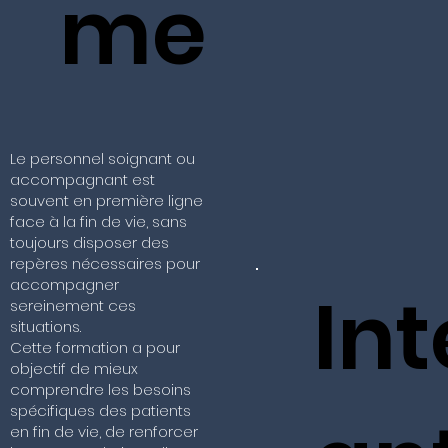
me
Le personnel soignant ou
accompagnant est
souvent en première ligne
face à la fin de vie, sans
toujours disposer des
repères nécessaires pour
accompagner
In
sereinement ces
situations.
Cette formation a pour
objectif de mieux
comprendre les besoins
spécifiques des patients
en fin de vie, de renforcer