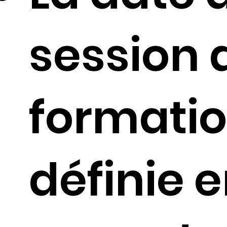
session 
formatio
définie 