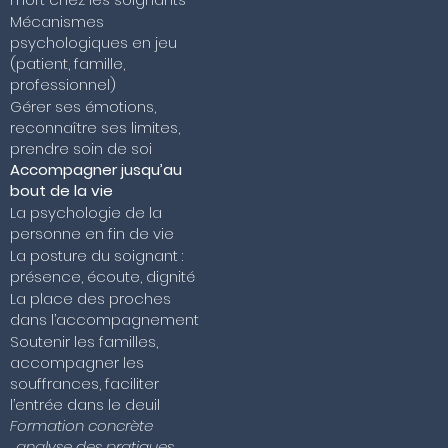
Mécanismes
psychologiques en jeu
(patient, famille,
professionnel)
Gérer ses émotions,
reconnaître ses limites,
prendre soin de soi
Accompagner jusqu’au
bout de la vie
La psychologie de la
personne en fin de vie
La posture du soignant :
présence, écoute, dignité
La place des proches
dans l’accompagnement
Soutenir les familles,
accompagner les
souffrances, faciliter
l’entrée dans le deuil
Formation concrète
, analyse des pratiques