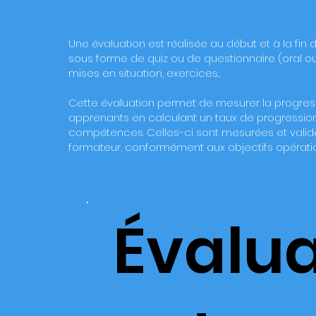
Une évaluation est réalisée au début et à la fin 
sous forme de quiz ou de questionnaire (oral ou é
mises en situation, exercices...
Cette évaluation permet de mesurer la progres
apprenants en calculant un taux de progressio
compétences. Celles-ci sont
mesurées et valid
formateur, conformément aux objectifs opérati
Évalua