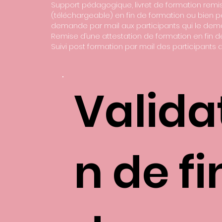
Support pédagogique, livret de formation remi
(téléchargeable) en fin de formation ou bien p
demande par mail aux participants qui le dem
Remise d’une attestation de formation en fin 
Suivi post formation par mail des participants 
Valida
n de fi