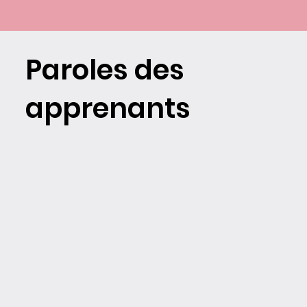
Paroles des
apprenants