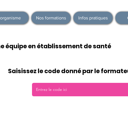
'organisme
Nos formations
Infos pratiques
 équipe en établissement de santé
Saisissez le code donné par le formateu