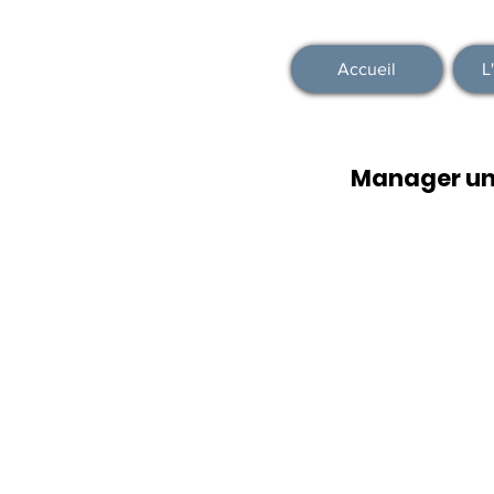
Accueil
L
Manager une