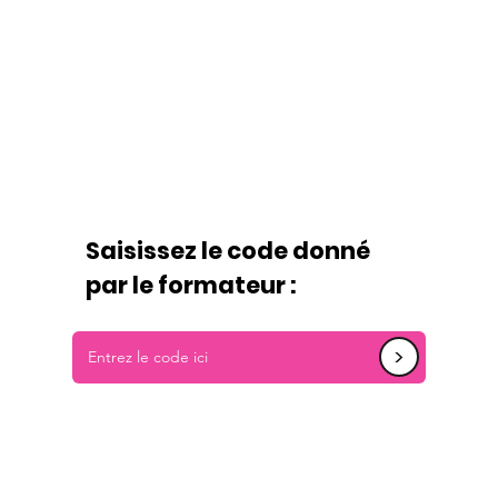
Saisissez le code donné
par le formateur :
<