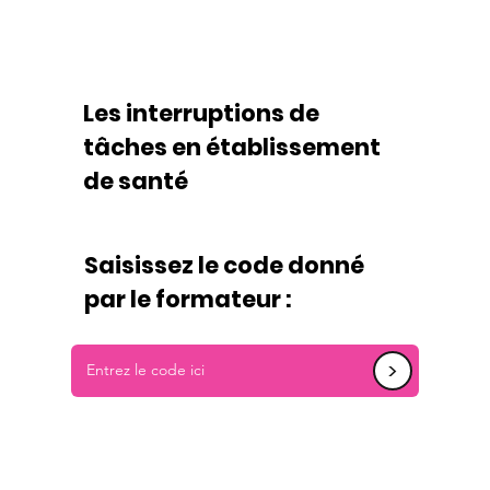
Les interruptions de
tâches en établissement
de santé
Saisissez le code donné
par le formateur :
<