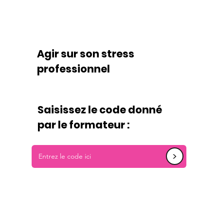
Agir sur son stress
professionnel
Saisissez le code donné
par le formateur :
<